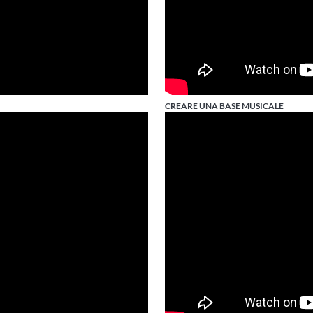
CREARE UNA BASE MUSICALE