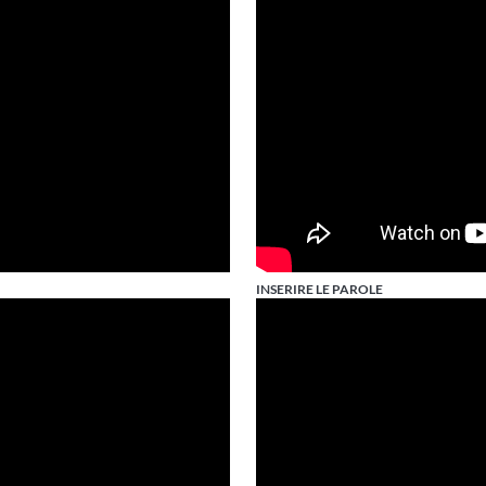
INSERIRE LE PAROLE