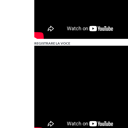
REGISTRARE LA VOCE