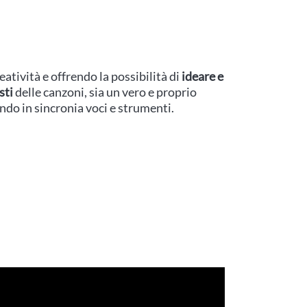
eatività e offrendo la possibilità di
ideare e
sti
delle canzoni, sia un vero e proprio
ndo in sincronia voci e strumenti.