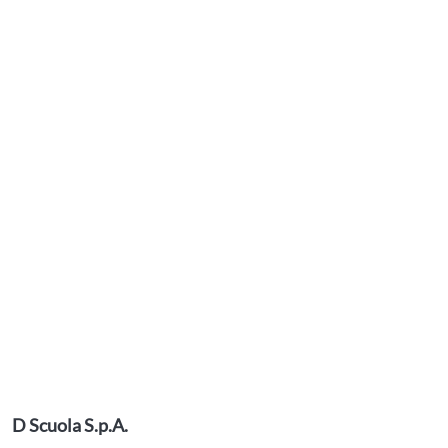
D Scuola S.p.A.